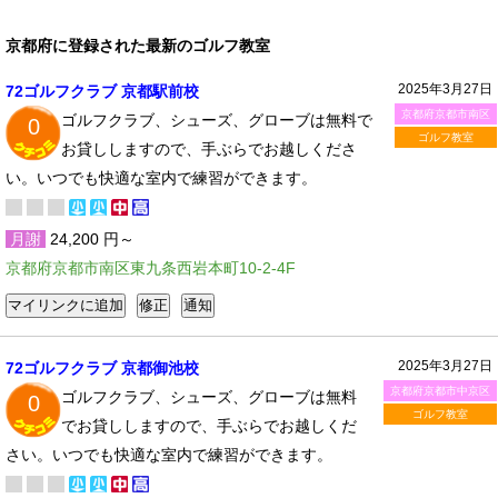
京都府に登録された最新のゴルフ教室
2025年3月27日
72ゴルフクラブ 京都駅前校
京都府京都市南区
ゴルフクラブ、シューズ、グローブは無料で
0
ゴルフ教室
お貸ししますので、手ぶらでお越しくださ
い。いつでも快適な室内で練習ができます。
月謝
24,200 円～
京都府京都市南区東九条西岩本町10-2-4F
2025年3月27日
72ゴルフクラブ 京都御池校
京都府京都市中京区
ゴルフクラブ、シューズ、グローブは無料
0
ゴルフ教室
でお貸ししますので、手ぶらでお越しくだ
さい。いつでも快適な室内で練習ができます。