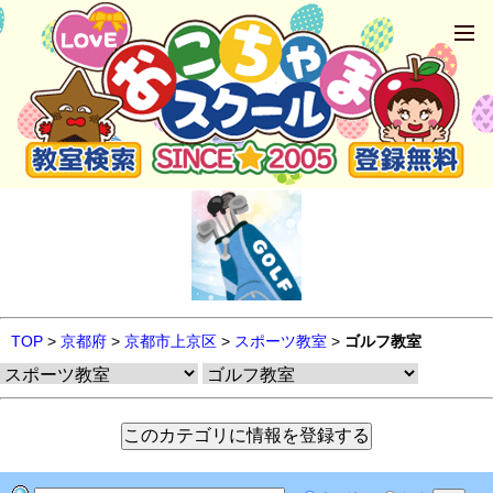
TOP
>
京都府
>
京都市上京区
>
スポーツ教室
>
ゴルフ教室