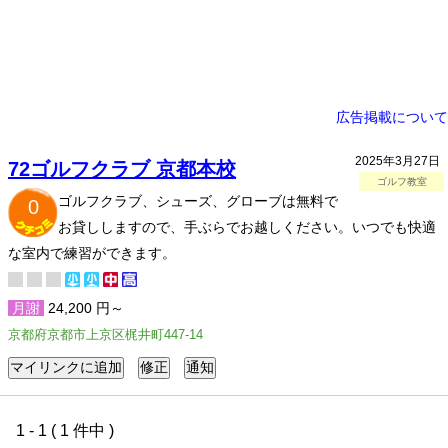
広告掲載について
2025年3月27日
72ゴルフクラブ 京都本校
ゴルフ教室
ゴルフクラブ、シューズ、グローブは無料で
0
お貸ししますので、手ぶらでお越しください。いつでも快適
な室内で練習ができます。
月謝
24,200 円～
京都府京都市上京区梶井町447-14
1 - 1 ( 1 件中 )