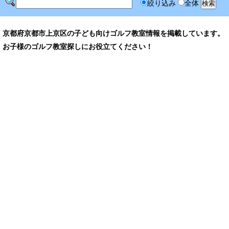
絞り込み
全体
京都府京都市上京区の子ども向けゴルフ教室情報を掲載しています。
お子様のゴルフ教室探しにお役立てください！