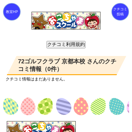
クチコミ
投稿
72ゴルフクラブ 京都本校 さんのクチ
コミ情報（0件）
クチコミ情報はまだありません。