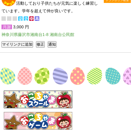
トランポリン教室
活動しており子供たちが元気に楽しく練習し
ています。学年を超えて仲が良いです。
月謝
3,000 円
神奈川県藤沢市湘南台1-8 湘南台公民館