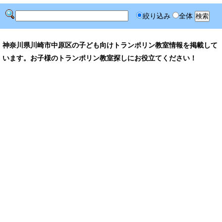
絞り込み
全体
神奈川県川崎市中原区の子ども向けトランポリン教室情報を掲載して
います。お子様のトランポリン教室探しにお役立てください！