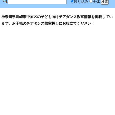
絞り込み
全体
神奈川県川崎市中原区の子ども向けチアダンス教室情報を掲載してい
ます。お子様のチアダンス教室探しにお役立てください！