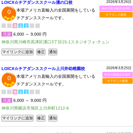
2026年3月26日
LOICX☆チアダンススクール溝の口校
神奈川県川崎市高津区
本場アメリカ直輸入の全国展開をしている
0
チアダンス教室
チアダンススクールです。
月謝
6,000 ～ 9,000 円
神奈川県川崎市高津区溝口3丁目15-1スタジオフォ-チュン
2026年3月25日
LOICX☆チアダンススクール上川井幼稚園校
神奈川県横浜市旭区
本場アメリカ直輸入の全国展開をしている
0
チアダンス教室
チアダンススクールです。
月謝
6,000 ～ 9,000 円
神奈川県横浜市旭区上川井町1212-6