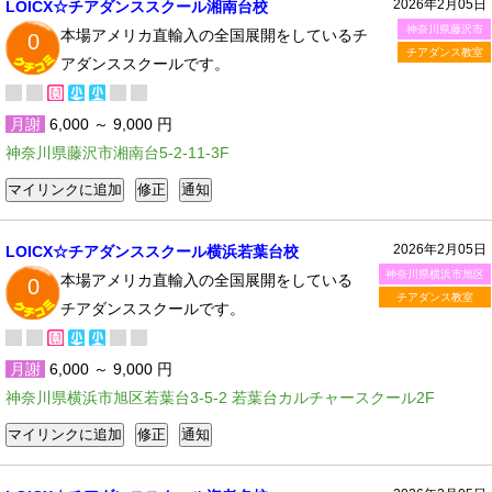
2026年2月05日
LOICX☆チアダンススクール湘南台校
神奈川県藤沢市
本場アメリカ直輸入の全国展開をしているチ
0
チアダンス教室
アダンススクールです。
月謝
6,000 ～ 9,000 円
神奈川県藤沢市湘南台5-2-11-3F
2026年2月05日
LOICX☆チアダンススクール横浜若葉台校
神奈川県横浜市旭区
本場アメリカ直輸入の全国展開をしている
0
チアダンス教室
チアダンススクールです。
月謝
6,000 ～ 9,000 円
神奈川県横浜市旭区若葉台3-5-2 若葉台カルチャースクール2F