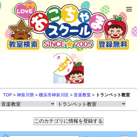
TOP
>
神奈川県
>
横浜市神奈川区
>
音楽教室
>
トランペット教室