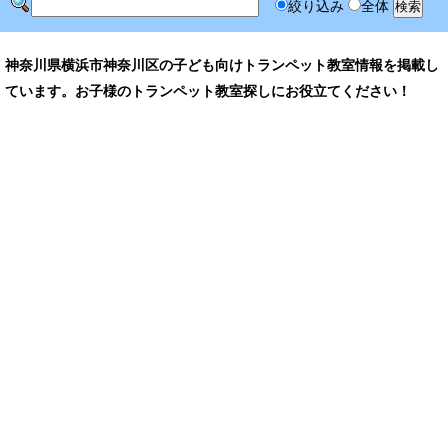
絞り込み
全体
神奈川県横浜市神奈川区の子ども向けトランペット教室情報を掲載し
ています。お子様のトランペット教室探しにお役立てください！