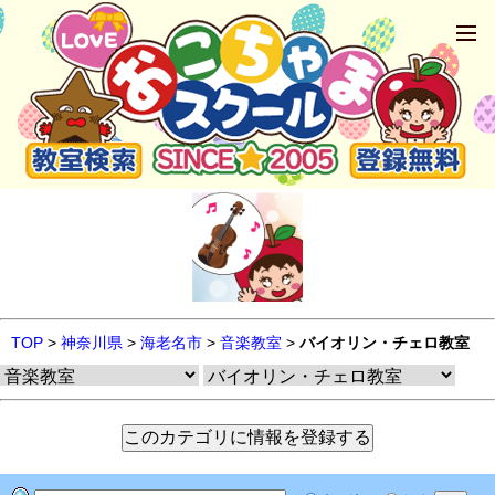
TOP
>
神奈川県
>
海老名市
>
音楽教室
>
バイオリン・チェロ教室