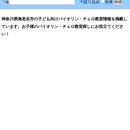
絞り込み
全体
神奈川県海老名市の子ども向けバイオリン・チェロ教室情報を掲載し
ています。お子様のバイオリン・チェロ教室探しにお役立てくださ
い！