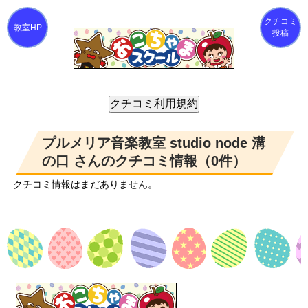
クチコミ
投稿
プルメリア音楽教室 studio node 溝
の口 さんのクチコミ情報（0件）
クチコミ情報はまだありません。