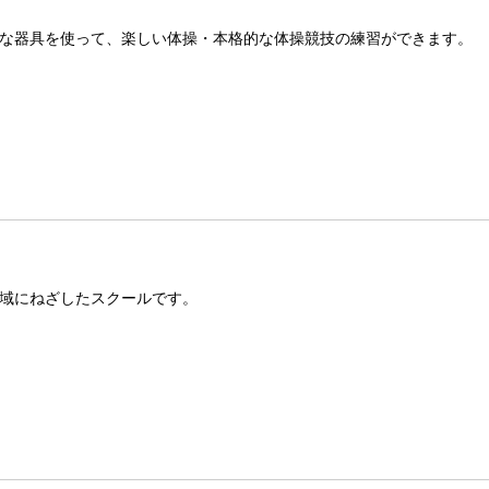
な器具を使って、楽しい体操・本格的な体操競技の練習ができます。
域にねざしたスクールです。