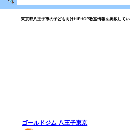
東京都八王子市の子ども向けHIPHOP教室情報を掲載してい
ゴールドジム 八王子東京