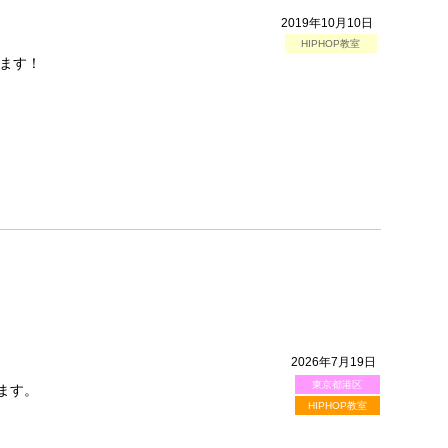
2019年10月10日
HIPHOP教室
ます！
2026年7月19日
東京都港区
ます。
HIPHOP教室