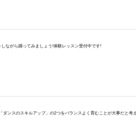
をしながら踊ってみましょう!体験レッスン受付中です!
「ダンスのスキルアップ」の2つをバランスよく育むことが大事だと考