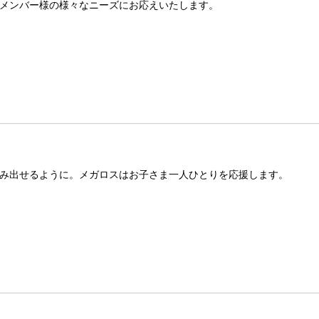
メンバー様の様々なニーズにお応えいたします。
み出せるように。メガロスはお子さま一人ひとりを応援します。