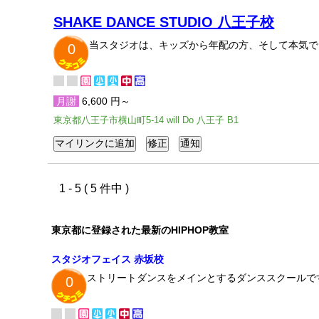
SHAKE DANCE STUDIO 八王子校
当スタジオは、キッズから年配の方、そして本気で
0
月謝
6,600 円～
東京都八王子市横山町5-14 will Do 八王子 B1
1 - 5 ( 5 件中 )
東京都に登録された最新のHIPHOP教室
スタジオフェイス 赤坂校
ストリートダンスをメインとするダンススクールで
0