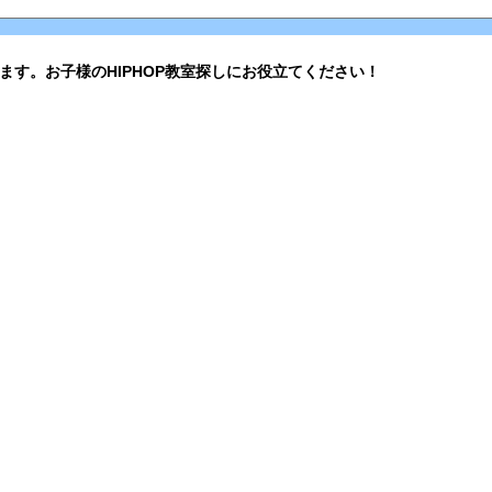
ます。お子様のHIPHOP教室探しにお役立てください！