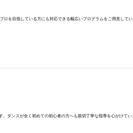
プロを目指している方にも対応できる幅広いプログラムをご用意してい
す。ダンスが全く初めての初心者の方へも親切丁寧な指導を心がけてい