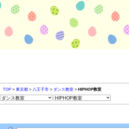
TOP
>
東京都
>
八王子市
>
ダンス教室
>
HIPHOP教室