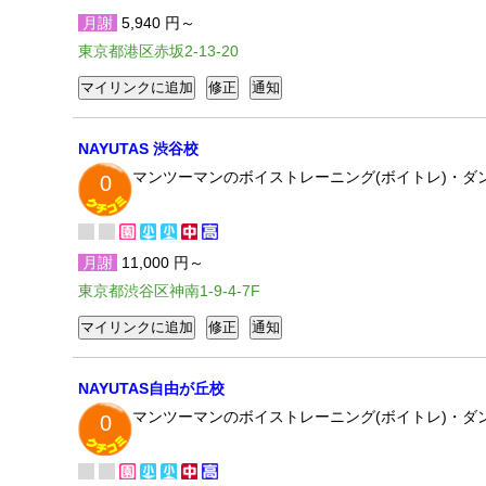
月謝
5,940 円～
東京都港区赤坂2-13-20
NAYUTAS 渋谷校
マンツーマンのボイストレーニング(ボイトレ)・ダ
0
月謝
11,000 円～
東京都渋谷区神南1-9-4-7F
NAYUTAS自由が丘校
マンツーマンのボイストレーニング(ボイトレ)・ダ
0