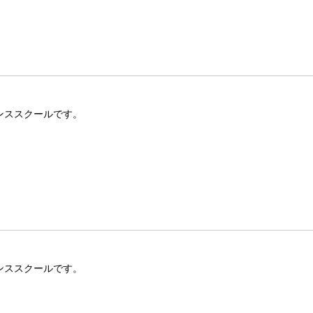
ンススクールです。
ンススクールです。