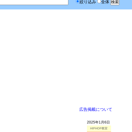
絞り込み
全体
広告掲載について
2025年1月6日
HIPHOP教室