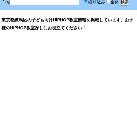
絞り込み
全体
東京都練馬区の子ども向けHIPHOP教室情報を掲載しています。お子
様のHIPHOP教室探しにお役立てください！