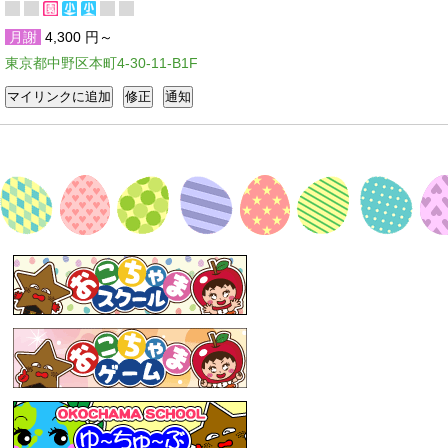
月謝
4,300 円～
東京都中野区本町4-30-11-B1F