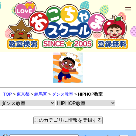
TOP
>
東京都
>
練馬区
>
ダンス教室
>
HIPHOP教室