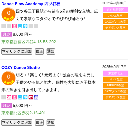
2025年9月30日
Dance Flow Academy 四ツ谷校
東京都新宿区
四ツ谷三丁目駅から徒歩5分の便利な立地。広
0
バレエ教室
くて素敵なスタジオでのびのび踊ろう!
JAZZダンス教室
チアダンス教室
月謝
8,600 円～
東京都新宿区四谷4-13-58-202
2025年9月17日
COZY Dance Studio
東京都北区
明るく! 楽しく! 元気よく! 独自の理念を元に
0
バレエ教室
子供のやる気と能力、個性を大切にお子様本
HIPHOP教室
来の輝きを引き出していきます。
JAZZダンス教室
チアダンス教室
月謝
5,000 円～
東京都北区赤羽2-16-401