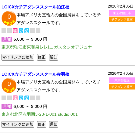
2026年2月05日
LOICX☆チアダンススクール狛江校
東京都狛江市
本場アメリカ直輸入の全国展開をしているチ
0
チアダンス教室
アダンススクールです。
月謝
6,000 ～ 9,000 円
東京都狛江市東和泉1-1-1ヨガスタジオアジュナ
2026年2月05日
LOICX☆チアダンススクール赤羽校
東京都北区
本場アメリカ直輸入の全国展開をしているチ
0
チアダンス教室
アダンススクールです。
月謝
6,000 ～ 9,000 円
東京都北区赤羽西3-23-1-001 studio 001