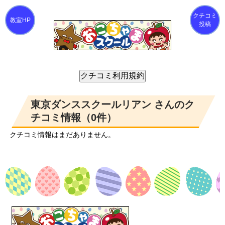
クチコミ
投稿
東京ダンススクールリアン さんのク
チコミ情報（0件）
クチコミ情報はまだありません。