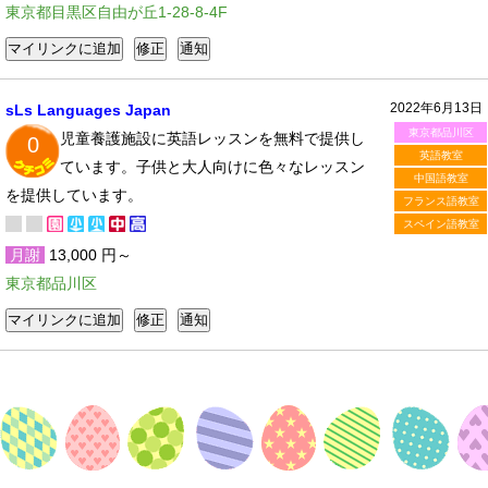
東京都目黒区自由が丘1-28-8-4F
2022年6月13日
sLs Languages Japan
東京都品川区
児童養護施設に英語レッスンを無料で提供し
0
英語教室
ています。子供と大人向けに色々なレッスン
中国語教室
を提供しています。
フランス語教室
スペイン語教室
月謝
13,000 円～
東京都品川区