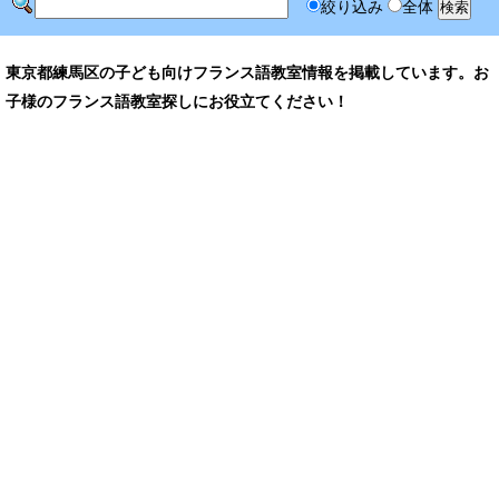
絞り込み
全体
東京都練馬区の子ども向けフランス語教室情報を掲載しています。お
子様のフランス語教室探しにお役立てください！