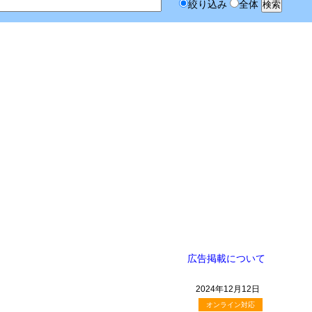
絞り込み
全体
広告掲載について
2024年12月12日
オンライン対応