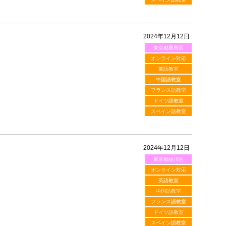
2024年12月12日
東京都豊島区
オンライン対応
英語教室
中国語教室
フランス語教室
ドイツ語教室
スペイン語教室
2024年12月12日
東京都品川区
オンライン対応
英語教室
中国語教室
フランス語教室
ドイツ語教室
スペイン語教室