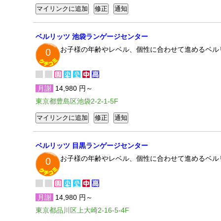
ベルリッツ 池袋ランゲージセンター
お子様の年齢やレベル、個性に合わせて進めるベル
0
月謝
14,980 円～
東京都豊島区池袋2-2-1-5F
ベルリッツ 目黒ランゲージセンター
お子様の年齢やレベル、個性に合わせて進めるベル
0
月謝
14,980 円～
東京都品川区上大崎2-16-5-4F