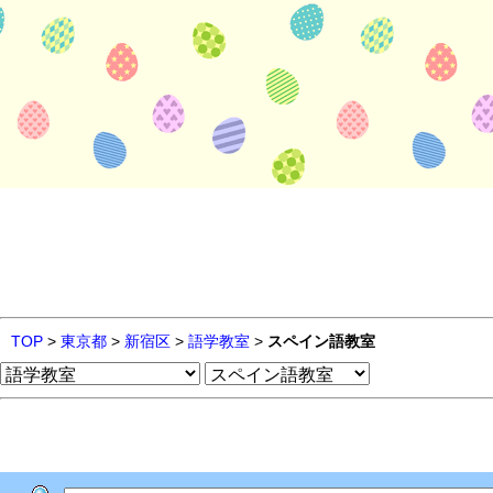
TOP
>
東京都
>
新宿区
>
語学教室
>
スペイン語教室