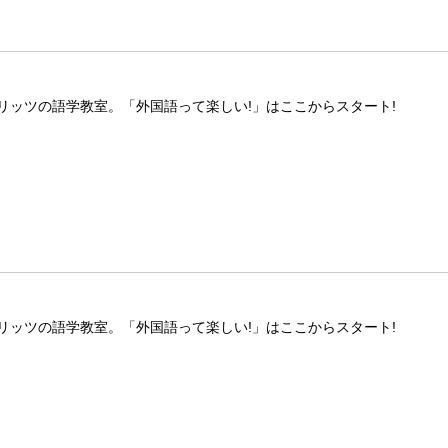
リッツの語学教室。「外国語って楽しい!」はここからスタート!
リッツの語学教室。「外国語って楽しい!」はここからスタート!