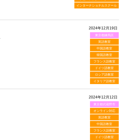
インターナショナルスクール
2024年12月19日
東京都練馬区
。
英語教室
中国語教室
韓国語教室
フランス語教室
ドイツ語教室
ロシア語教室
イタリア語教室
2024年12月12日
東京都武蔵野市
オンライン対応
英語教室
中国語教室
フランス語教室
ドイツ語教室