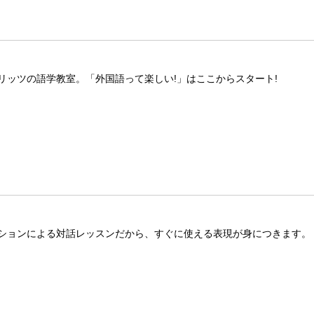
リッツの語学教室。「外国語って楽しい!」はここからスタート!
ションによる対話レッスンだから、すぐに使える表現が身につきます。