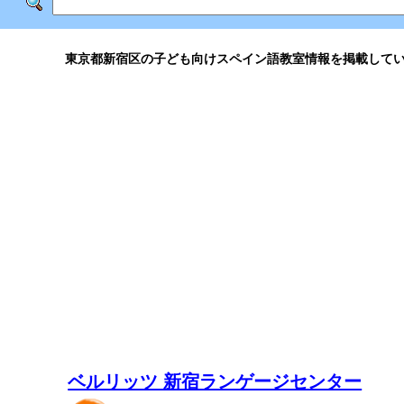
東京都新宿区の子ども向けスペイン語教室情報を掲載して
ベルリッツ 新宿ランゲージセンター