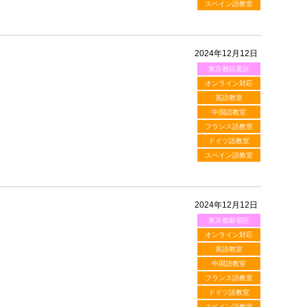
スペイン語教室
2024年12月12日
東京都目黒区
オンライン対応
英語教室
中国語教室
フランス語教室
ドイツ語教室
スペイン語教室
2024年12月12日
東京都新宿区
オンライン対応
英語教室
中国語教室
フランス語教室
ドイツ語教室
スペイン語教室