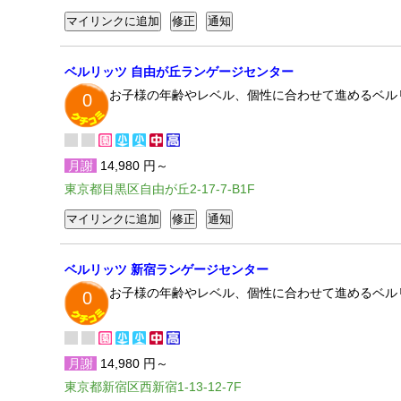
ベルリッツ 自由が丘ランゲージセンター
お子様の年齢やレベル、個性に合わせて進めるベル
0
月謝
14,980 円～
東京都目黒区自由が丘2-17-7-B1F
ベルリッツ 新宿ランゲージセンター
お子様の年齢やレベル、個性に合わせて進めるベル
0
月謝
14,980 円～
東京都新宿区西新宿1-13-12-7F