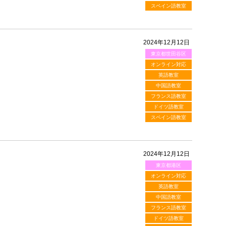
スペイン語教室
2024年12月12日
東京都世田谷区
オンライン対応
英語教室
中国語教室
フランス語教室
ドイツ語教室
スペイン語教室
2024年12月12日
東京都港区
オンライン対応
英語教室
中国語教室
フランス語教室
ドイツ語教室