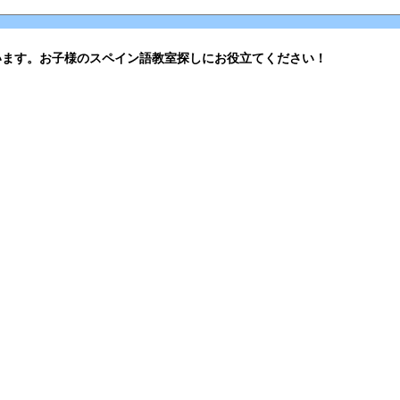
います。お子様のスペイン語教室探しにお役立てください！