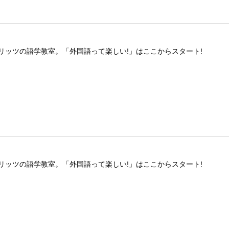
リッツの語学教室。「外国語って楽しい!」はここからスタート!
リッツの語学教室。「外国語って楽しい!」はここからスタート!