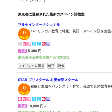
東京都に登録された最新のスペイン語教室
マルセインターナショナル
バイリンガル教育に特化。英語・スペイン語を生徒
0
月謝
5,390 円～
東京都小金井市東町4-37-23-202
STAR プリスクール & 英会話スクール
右脳と左脳をバランスよく育て、英語で英才教育を行い
0
月謝
10,000 円～