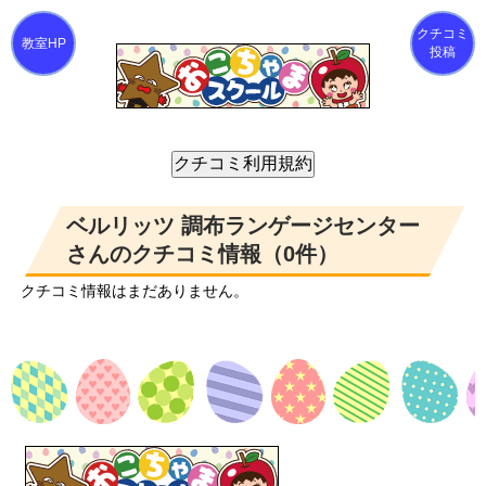
クチコミ
投稿
ベルリッツ 調布ランゲージセンター
さんのクチコミ情報（0件）
クチコミ情報はまだありません。