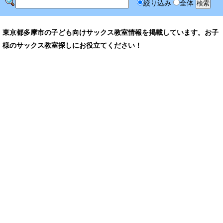
絞り込み
全体
東京都多摩市の子ども向けサックス教室情報を掲載しています。お子
様のサックス教室探しにお役立てください！