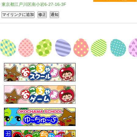
東京都江戸川区南小岩6-27-16-3F