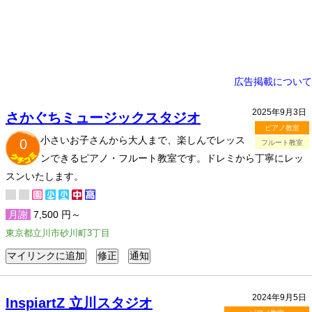
広告掲載について
2025年9月3日
さかぐちミュージックスタジオ
ピアノ教室
小さいお子さんから大人まで、楽しんでレッス
0
フルート教室
ンできるピアノ・フルート教室です。ドレミから丁寧にレッ
スンいたします。
月謝
7,500 円～
東京都立川市砂川町3丁目
2024年9月5日
InspiartZ 立川スタジオ