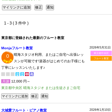
1 - 3 ( 3 件中 )
東京都に登録された最新のフルート教室
2026年5月31日
Monjaフルート教室
東京都中央区
晴海スタジオ利用、またはご自宅へ出張レッ
0
フルート教室
スンが可能です!楽器がはじめてのお子様にも
丁寧にレッスンいたします♪
月謝
12,000 円～
東京都中央区 晴海スタジオ または生徒さまご自宅
2026年1月10日
大城愛フルート・ピアノ教室