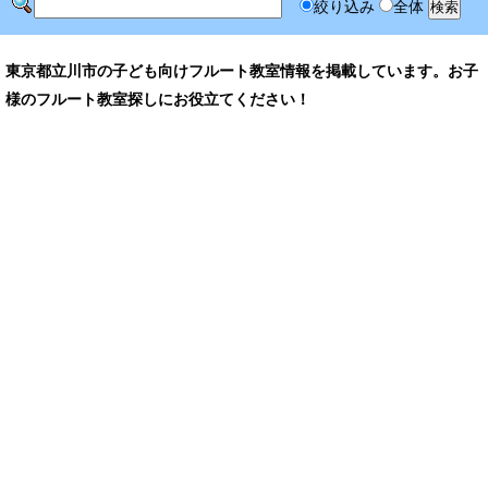
絞り込み
全体
東京都立川市の子ども向けフルート教室情報を掲載しています。お子
様のフルート教室探しにお役立てください！