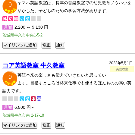
ヤマハ英語教室は、長年の音楽教室での幼児教育ノウハウを
0
活かした、子どものための学習方法があります。
月謝
2,200 ～ 9,130 円
茨城県牛久市中央1-5-2
2023年5月1日
コア英語教室 牛久教室
英語教室
英語本来の楽しさも伝えていきたいと思ってい
0
ます。目指すところは将来仕事でも使えるほんものの高い英
語力です。
月謝
6,500 円～
茨城県牛久市南 2-17-18