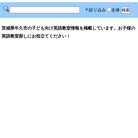
絞り込み
全体
茨城県牛久市の子ども向け英語教室情報を掲載しています。お子様の
英語教室探しにお役立てください！