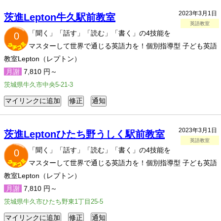
2023年3月1日
茨進Lepton牛久駅前教室
英語教室
「聞く」「話す」「読む」「書く」の4技能を
0
マスターして世界で通じる英語力を！個別指導型 子ども英語
教室Lepton（レプトン）
月謝
7,810 円～
茨城県牛久市中央5-21-3
2023年3月1日
茨進Leptonひたち野うしく駅前教室
英語教室
「聞く」「話す」「読む」「書く」の4技能を
0
マスターして世界で通じる英語力を！個別指導型 子ども英語
教室Lepton（レプトン）
月謝
7,810 円～
茨城県牛久市ひたち野東1丁目25-5