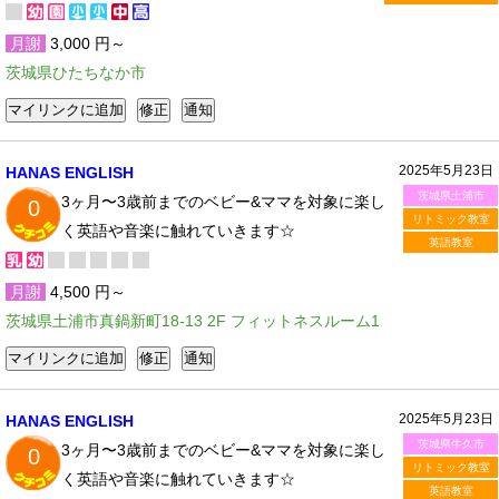
月謝
3,000 円～
茨城県ひたちなか市
2025年5月23日
HANAS ENGLISH
茨城県土浦市
3ヶ月〜3歳前までのベビー&ママを対象に楽し
0
リトミック教室
く英語や音楽に触れていきます☆
英語教室
月謝
4,500 円～
茨城県土浦市真鍋新町18-13 2F フィットネスルーム1
2025年5月23日
HANAS ENGLISH
茨城県牛久市
3ヶ月〜3歳前までのベビー&ママを対象に楽し
0
リトミック教室
く英語や音楽に触れていきます☆
英語教室