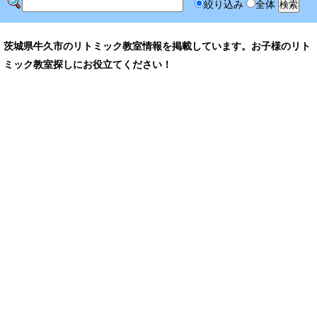
絞り込み
全体
茨城県牛久市のリトミック教室情報を掲載しています。お子様のリト
ミック教室探しにお役立てください！