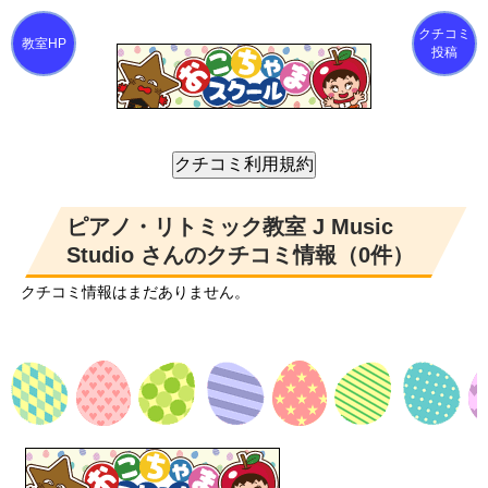
クチコミ
投稿
ピアノ・リトミック教室 J Music
Studio さんのクチコミ情報（0件）
クチコミ情報はまだありません。