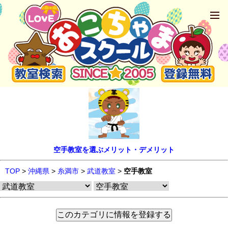
空手教室を選ぶメリット・デメリット
TOP
>
沖縄県
>
糸満市
>
武道教室
>
空手教室