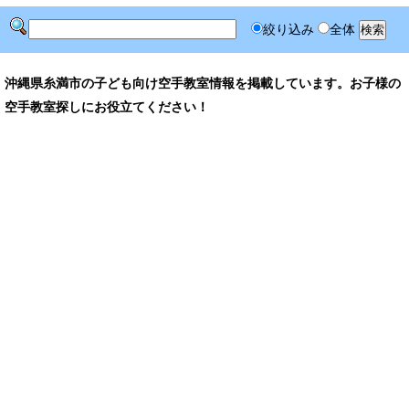
絞り込み
全体
沖縄県糸満市の子ども向け空手教室情報を掲載しています。お子様の
空手教室探しにお役立てください！