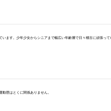
ています。少年少女からシニアまで幅広い年齢層で日々稽古に頑張って
運動歴はとくに関係ありません。