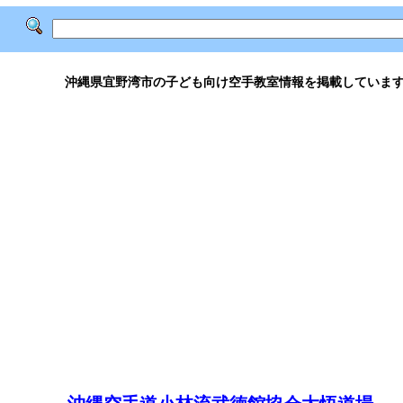
沖縄県宜野湾市の子ども向け空手教室情報を掲載していま