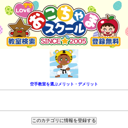
空手教室を選ぶメリット・デメリット