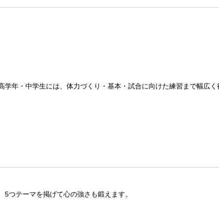
高学年・中学生には、体力づくり・基本・試合に向けた練習まで幅広く
、5つテーマを掲げて心の強さも鍛えます。