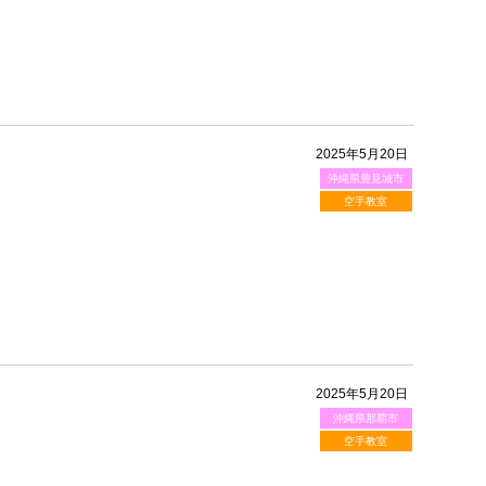
2025年5月20日
沖縄県豊見城市
空手教室
2025年5月20日
沖縄県那覇市
空手教室