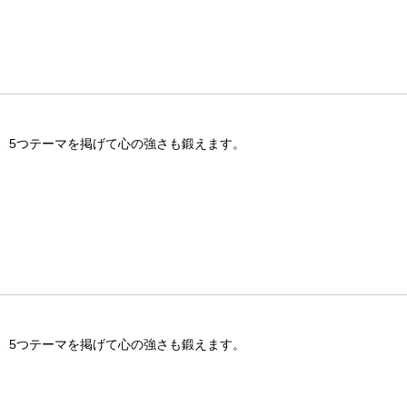
、5つテーマを掲げて心の強さも鍛えます。
、5つテーマを掲げて心の強さも鍛えます。