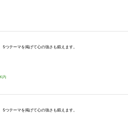
、5つテーマを掲げて心の強さも鍛えます。
K内
、5つテーマを掲げて心の強さも鍛えます。