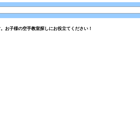
す。お子様の空手教室探しにお役立てください！