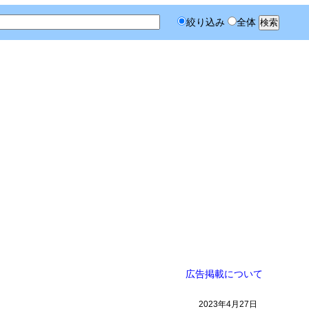
絞り込み
全体
広告掲載について
2023年4月27日