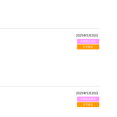
2025年5月20日
沖縄県北谷町
空手教室
2025年5月20日
沖縄県糸満市
空手教室