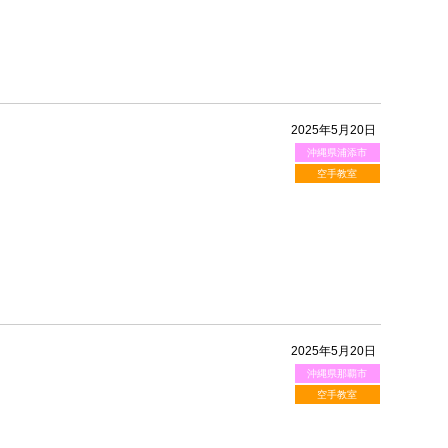
2025年5月20日
沖縄県浦添市
空手教室
2025年5月20日
沖縄県那覇市
空手教室