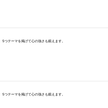
、5つテーマを掲げて心の強さも鍛えます。
、5つテーマを掲げて心の強さも鍛えます。