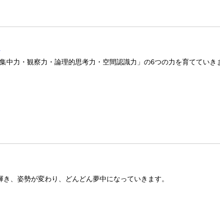
室
集中力・観察力・論理的思考力・空間認識力」の6つの力を育てていき
が輝き、姿勢が変わり、どんどん夢中になっていきます。