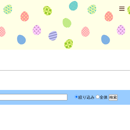
絞り込み
全体