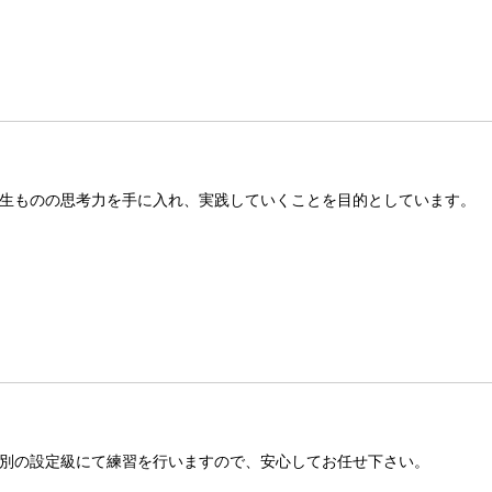
生ものの思考力を手に入れ、実践していくことを目的としています。
別の設定級にて練習を行いますので、安心してお任せ下さい。