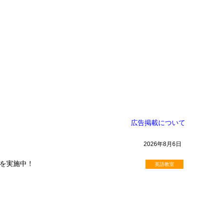
広告掲載について
2026年8月6日
を実施中！
英語教室