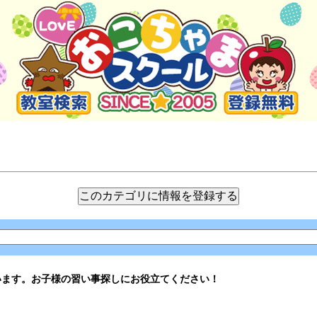
います。お子様の習い事探しにお役立てください！