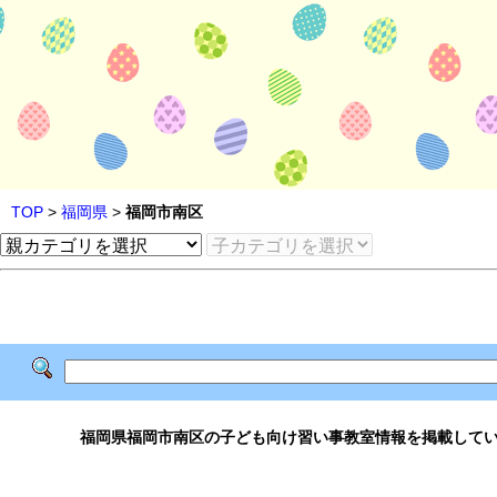
TOP
>
福岡県
>
福岡市南区
福岡県福岡市南区の子ども向け習い事教室情報を掲載して