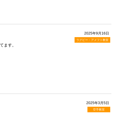
2025年9月16日
ラグビー・アメフト教室
てます。
2025年3月5日
空手教室