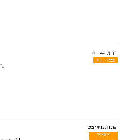
2025年1月6日
スポーツ教室
す。
2024年12月12日
英語教室