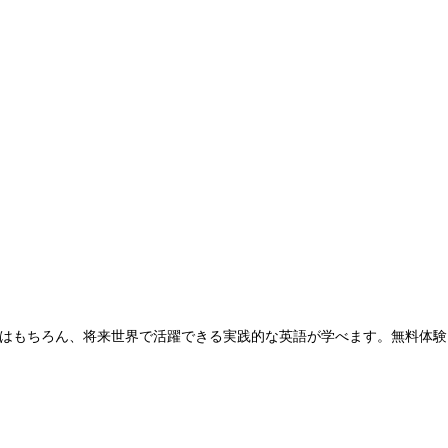
はもちろん、将来世界で活躍できる実践的な英語が学べます。無料体験