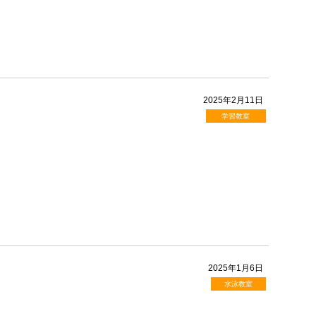
2025年2月11日
学習教室
2025年1月6日
水泳教室