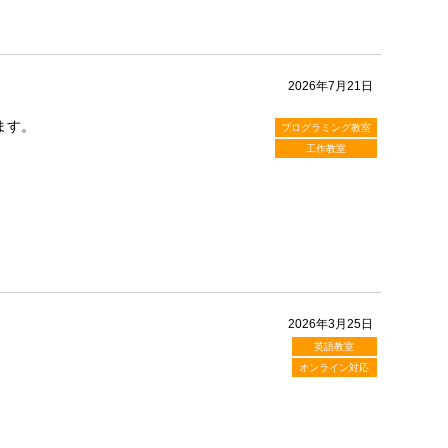
2026年7月21日
ます。
プログラミング教室
工作教室
2026年3月25日
英語教室
オンライン対応