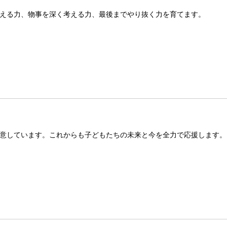
える力、物事を深く考える力、最後までやり抜く力を育てます。
意しています。これからも子どもたちの未来と今を全力で応援します。