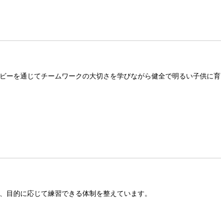
ビーを通じてチームワークの大切さを学びながら健全で明るい子供に育
、目的に応じて練習できる体制を整えています。