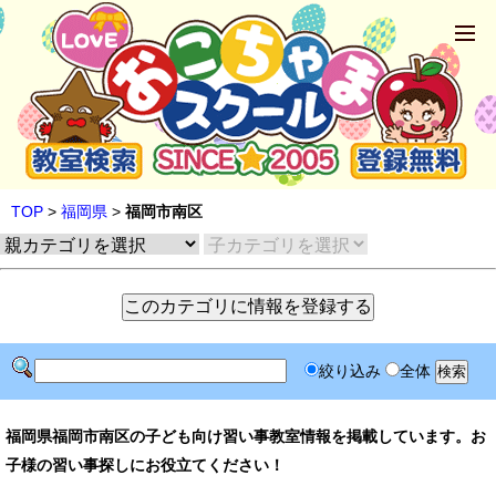
TOP
>
福岡県
>
福岡市南区
絞り込み
全体
福岡県福岡市南区の子ども向け習い事教室情報を掲載しています。お
子様の習い事探しにお役立てください！