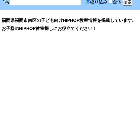
絞り込み
全体
福岡県福岡市南区の子ども向けHIPHOP教室情報を掲載しています。
お子様のHIPHOP教室探しにお役立てください！