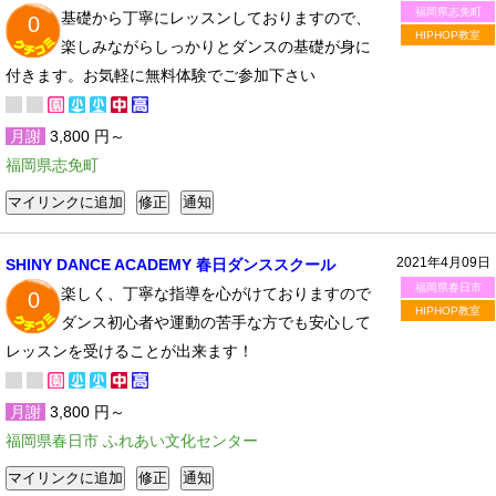
福岡県志免町
基礎から丁寧にレッスンしておりますので、
0
HIPHOP教室
楽しみながらしっかりとダンスの基礎が身に
付きます。お気軽に無料体験でご参加下さい
月謝
3,800 円～
福岡県志免町
2021年4月09日
SHINY DANCE ACADEMY 春日ダンススクール
福岡県春日市
楽しく、丁寧な指導を心がけておりますので
0
HIPHOP教室
ダンス初心者や運動の苦手な方でも安心して
レッスンを受けることが出来ます！
月謝
3,800 円～
福岡県春日市 ふれあい文化センター