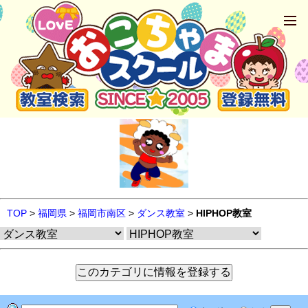
TOP
>
福岡県
>
福岡市南区
>
ダンス教室
>
HIPHOP教室