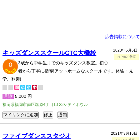
広告掲載について
2023年5月6日
キッズダンススクールCTC大橋校
HIPHOP教室
3歳から中学生までのキッズダンス教室。初心
0
者から丁寧に指導!アットホームなスクールです。体験・見
学、歓迎!
月謝
5,000 円
福岡県福岡市南区塩原4丁目13-23シティボウル
2021年3月16日
ファイブダンススタジオ
HIPHOP教室