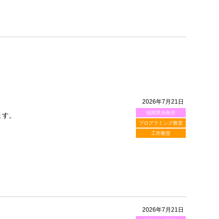
2026年7月21日
福岡県糸島市
ます。
プログラミング教室
工作教室
2026年7月21日