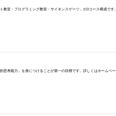
ト教室・プログラミング教室・サイネンスゲーツ」の3コース構成です
的思考能力」を身につけることが第一の目標です。詳しくはホームペー