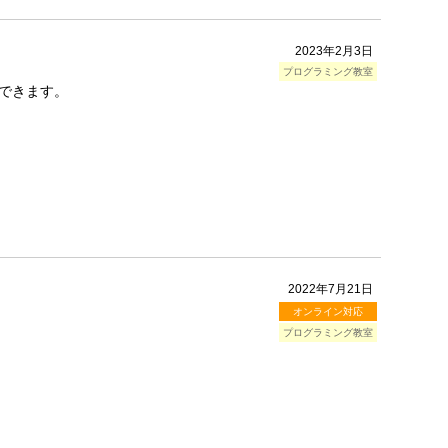
2023年2月3日
プログラミング教室
できます。
2022年7月21日
オンライン対応
プログラミング教室