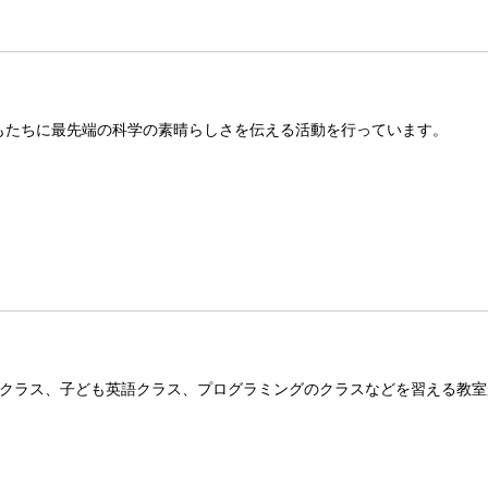
どもたちに最先端の科学の素晴らしさを伝える活動を行っています。
クラス、子ども英語クラス、プログラミングのクラスなどを習える教室