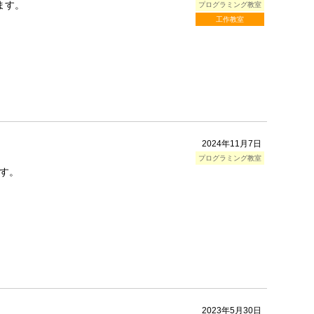
ます。
プログラミング教室
工作教室
2024年11月7日
プログラミング教室
す。
2023年5月30日