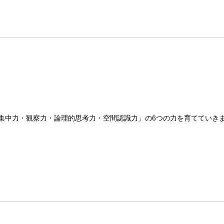
集中力・観察力・論理的思考力・空間認識力」の6つの力を育てていき