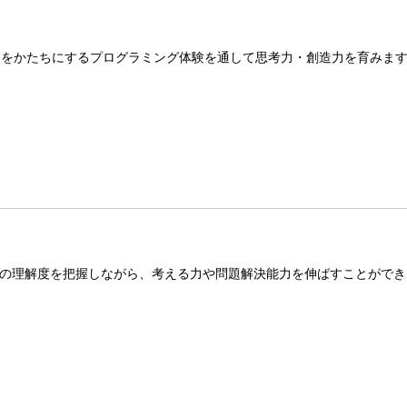
デアをかたちにするプログラミング体験を通して思考力・創造力を育みま
の理解度を把握しながら、考える力や問題解決能力を伸ばすことができ