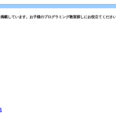
を掲載しています。お子様のプログラミング教室探しにお役立てくださ
他