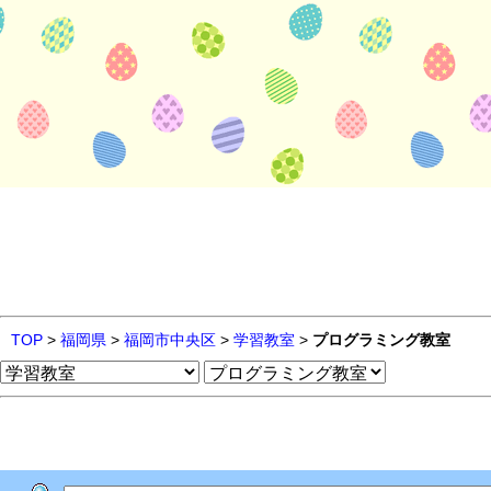
TOP
>
福岡県
>
福岡市中央区
>
学習教室
>
プログラミング教室