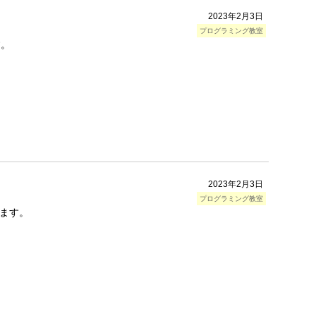
2023年2月3日
プログラミング教室
す。
2023年2月3日
プログラミング教室
ます。