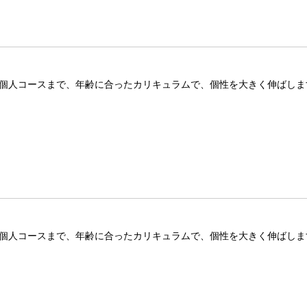
ノ個人コースまで、年齢に合ったカリキュラムで、個性を大きく伸ばしま
ノ個人コースまで、年齢に合ったカリキュラムで、個性を大きく伸ばしま