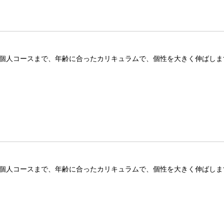
ノ個人コースまで、年齢に合ったカリキュラムで、個性を大きく伸ばしま
ノ個人コースまで、年齢に合ったカリキュラムで、個性を大きく伸ばしま