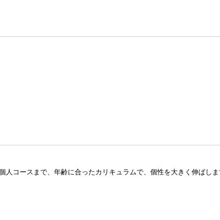
ノ個人コースまで、年齢に合ったカリキュラムで、個性を大きく伸ばしま