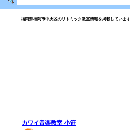
福岡県福岡市中央区のリトミック教室情報を掲載していま
カワイ音楽教室 小笹