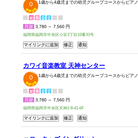
1歳から4歳児までの幼児グループコースからピア
0
月謝
3,780 ～ 7,560 円
福岡県福岡市中央区小笹3丁目10番33号
カワイ音楽教室 天神センター
1歳から4歳児までの幼児グループコースからピア
0
月謝
3,780 ～ 7,560 円
福岡県福岡市中央区天神2-8-41-6F