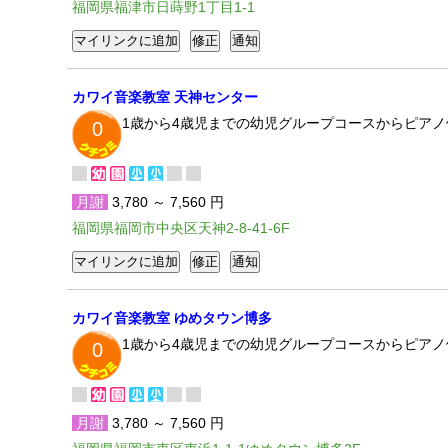
福岡県福津市日蒔野1丁目1-1
カワイ音楽教室 天神センター
1歳から4歳児までの幼児グループコースからピア
0
月謝
3,780 ～ 7,560 円
福岡県福岡市中央区天神2-8-41-6F
カワイ音楽教室 ゆめタウン博多
1歳から4歳児までの幼児グループコースからピア
0
月謝
3,780 ～ 7,560 円