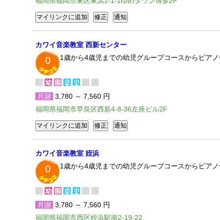
福岡県福岡市東区東浜1-1-1ゆめタウン博多2F
カワイ音楽教室 西新センター
1歳から4歳児までの幼児グループコースからピア
0
月謝
3,780 ～ 7,560 円
福岡県福岡市早良区西新4-8-36左座ビル2F
カワイ音楽教室 姪浜
1歳から4歳児までの幼児グループコースからピア
0
月謝
3,780 ～ 7,560 円
福岡県福岡市西区姪浜駅南2-19-22