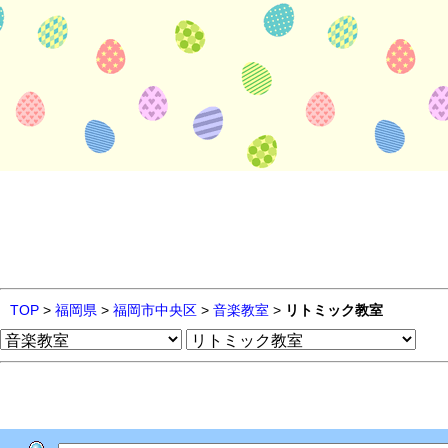
TOP
>
福岡県
>
福岡市中央区
>
音楽教室
>
リトミック教室