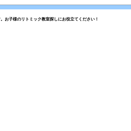
す。お子様のリトミック教室探しにお役立てください！