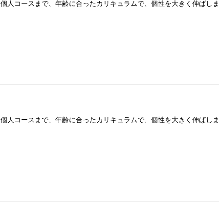
ノ個人コースまで、年齢に合ったカリキュラムで、個性を大きく伸ばし
ノ個人コースまで、年齢に合ったカリキュラムで、個性を大きく伸ばし