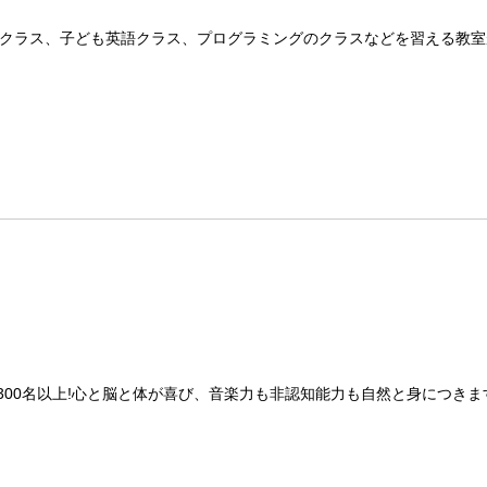
クラス、子ども英語クラス、プログラミングのクラスなどを習える教室
00名以上!心と脳と体が喜び、音楽力も非認知能力も自然と身につきま