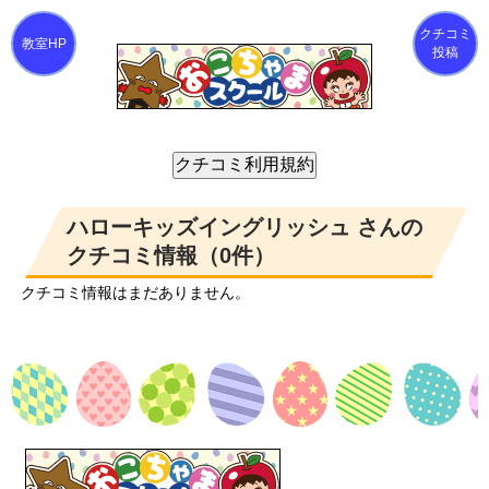
クチコミ
投稿
ハローキッズイングリッシュ さんの
クチコミ情報（0件）
クチコミ情報はまだありません。