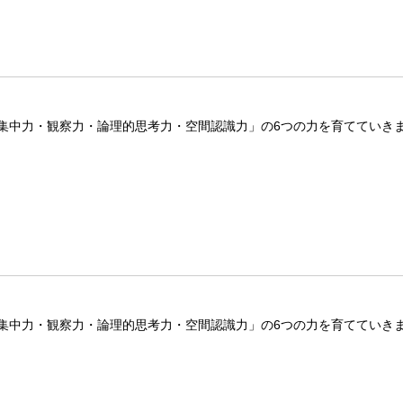
集中力・観察力・論理的思考力・空間認識力」の6つの力を育てていき
集中力・観察力・論理的思考力・空間認識力」の6つの力を育てていき