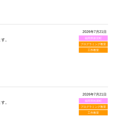
2026年7月21日
福岡県新宮町
ます。
プログラミング教室
工作教室
2026年7月21日
福岡県粕屋町
ます。
プログラミング教室
工作教室