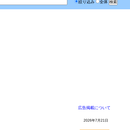
絞り込み
全体
広告掲載について
2026年7月21日