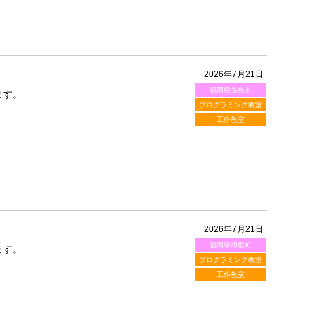
2026年7月21日
福岡県糸島市
ます。
プログラミング教室
工作教室
2026年7月21日
福岡県岡垣町
ます。
プログラミング教室
工作教室