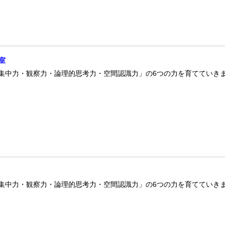
室
集中力・観察力・論理的思考力・空間認識力」の6つの力を育てていき
集中力・観察力・論理的思考力・空間認識力」の6つの力を育てていき