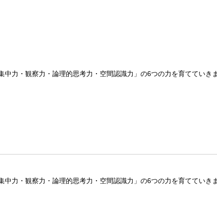
集中力・観察力・論理的思考力・空間認識力」の6つの力を育てていき
集中力・観察力・論理的思考力・空間認識力」の6つの力を育てていき