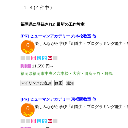
1 - 4 ( 4 件中 )
福岡県に登録された最新の工作教室
[PR] ヒューマンアカデミー 六本松教室 他
楽しみながら学び「創造力・プログラミング能力・
0
月謝
11,550 円～
福岡県福岡市中央区六本松・大宮・御所ヶ谷・舞鶴
[PR] ヒューマンアカデミー 東福間教室 他
楽しみながら学び「創造力・プログラミング能力・
0