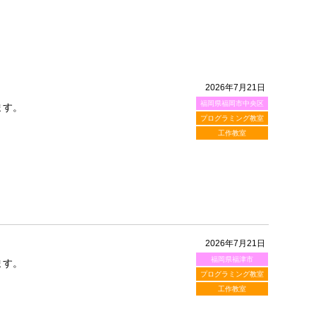
2026年7月21日
福岡県福岡市中央区
ます。
プログラミング教室
工作教室
2026年7月21日
福岡県福津市
ます。
プログラミング教室
工作教室