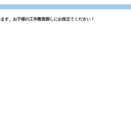
います。お子様の工作教室探しにお役立てください！