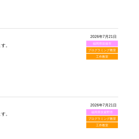
2026年7月21日
福岡県筑後市
ます。
プログラミング教室
工作教室
2026年7月21日
福岡県筑紫野市
ます。
プログラミング教室
工作教室