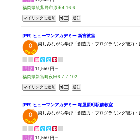
福岡県筑紫野市原田4-16-6
[PR] ヒューマンアカデミー 新宮教室
楽しみながら学び「創造力・プログラミング能力・
0
月謝
11,550 円～
福岡県新宮町夜臼6-7-7-102
[PR] ヒューマンアカデミー 粕屋原町駅前教室
楽しみながら学び「創造力・プログラミング能力・
0
月謝
11,550 円～