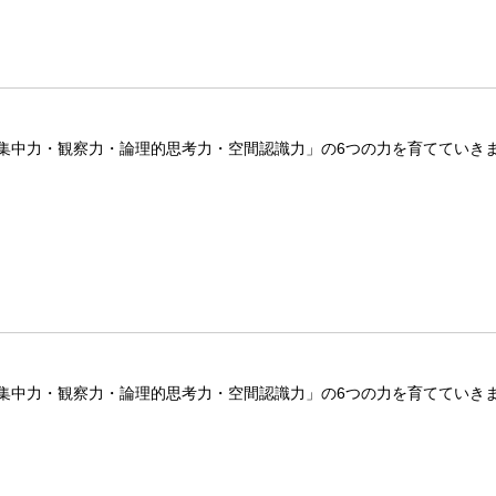
集中力・観察力・論理的思考力・空間認識力」の6つの力を育てていき
集中力・観察力・論理的思考力・空間認識力」の6つの力を育てていき