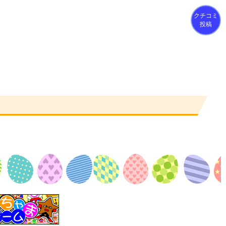
クチコミ
投稿