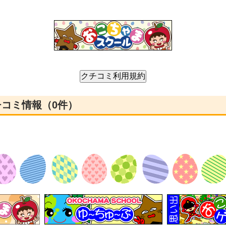
チコミ情報（0件）