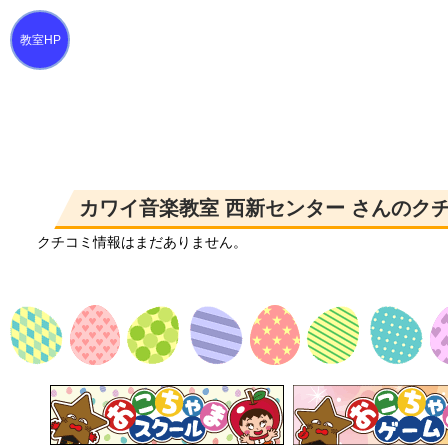
カワイ音楽教室 西新センター さんのク
クチコミ情報はまだありません。