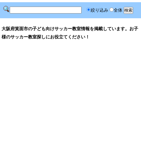
絞り込み
全体
大阪府箕面市の子ども向けサッカー教室情報を掲載しています。お子
様のサッカー教室探しにお役立てください！