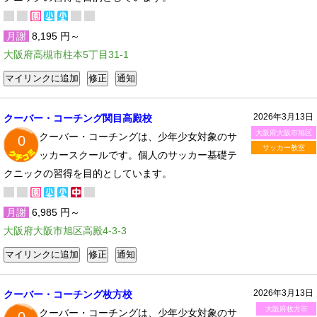
月謝
8,195 円～
大阪府高槻市柱本5丁目31-1
2026年3月13日
クーバー・コーチング関目高殿校
大阪府大阪市旭区
クーバー・コーチングは、少年少女対象のサ
0
サッカー教室
ッカースクールです。個人のサッカー基礎テ
クニックの習得を目的としています。
月謝
6,985 円～
大阪府大阪市旭区高殿4-3-3
2026年3月13日
クーバー・コーチング枚方校
大阪府枚方市
クーバー・コーチングは、少年少女対象のサ