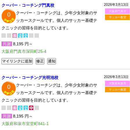
2026年3月13日
クーバー・コーチング門真校
大阪府門真市
クーバー・コーチングは、少年少女対象のサ
0
サッカー教室
ッカースクールです。個人のサッカー基礎テ
クニックの習得を目的としています。
月謝
8,195 円～
大阪府門真市深田町25-4
2026年3月13日
クーバー・コーチング光明池校
大阪府和泉市
クーバー・コーチングは、少年少女対象のサ
0
サッカー教室
ッカースクールです。個人のサッカー基礎テ
クニックの習得を目的としています。
月謝
8,195 円～
大阪府和泉市室堂町841-1