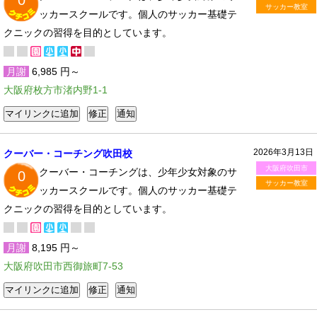
0
サッカー教室
ッカースクールです。個人のサッカー基礎テ
クニックの習得を目的としています。
月謝
6,985 円～
大阪府枚方市渚内野1-1
2026年3月13日
クーバー・コーチング吹田校
大阪府吹田市
クーバー・コーチングは、少年少女対象のサ
0
サッカー教室
ッカースクールです。個人のサッカー基礎テ
クニックの習得を目的としています。
月謝
8,195 円～
大阪府吹田市西御旅町7-53