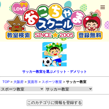
サッカー教室を選ぶメリット・デメリット
TOP
>
大阪府
>
箕面市
>
スポーツ教室
>
サッカー教室