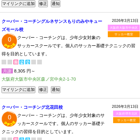
2026年3月13日
クーバー・コーチングルネサンスもりのみやキュー
大阪府大阪市中央区
ズモール校
サッカー教室
クーバー・コーチングは、少年少女対象の
0
サッカースクールです。個人のサッカー基礎テクニックの習
得を目的としています。
月謝
8,305 円～
大阪府大阪市中央区森ノ宮中央2-1-70
2026年3月13日
クーバー・コーチング北花田校
大阪府堺市北区
クーバー・コーチングは、少年少女対象のサ
0
サッカー教室
ッカースクールです。個人のサッカー基礎テ
クニックの習得を目的としています。