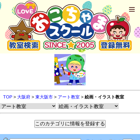
TOP
>
大阪府
>
東大阪市
>
アート教室
>
絵画・イラスト教室