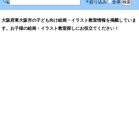
絞り込み
全体
大阪府東大阪市の子ども向け絵画・イラスト教室情報を掲載していま
す。お子様の絵画・イラスト教室探しにお役立てください！