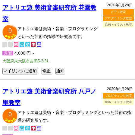
2020年1月28日
アトリエ遊 美術音楽研究所 花園教
ピアノ教室
室
プログラミング教室
絵画・イラスト教室
アトリエ遊は美術・音楽・プログラミング
0
といった芸術の指導の研究所です。
月謝
4,000 円～
大阪府東大阪市吉田5-2-31
2020年1月28日
アトリエ遊 美術音楽研究所 八戸ノ
プログラミング教室
里教室
絵画・イラスト教室
アトリエ遊は美術・音楽・プログラミングといった芸術の指
0
導の研究所です。