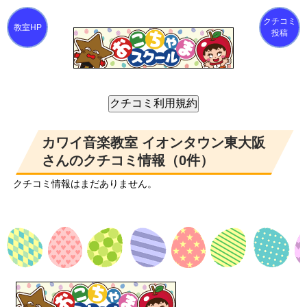
クチコミ
投稿
カワイ音楽教室 イオンタウン東大阪
さんのクチコミ情報（0件）
クチコミ情報はまだありません。