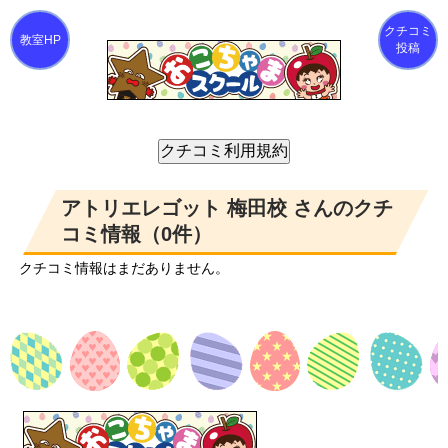
クチコミ
投稿
アトリエレゴット 梅田校 さんのクチ
コミ情報（0件）
クチコミ情報はまだありません。