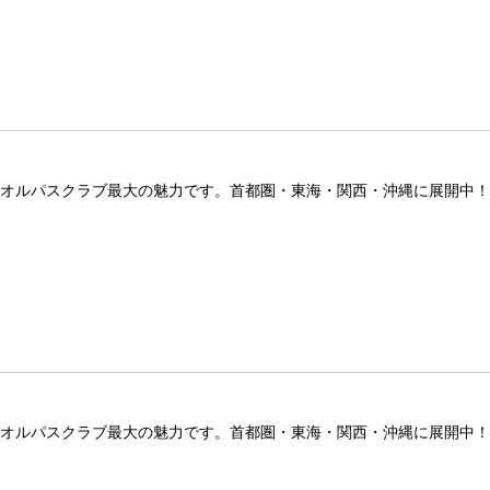
ズオルパスクラブ最大の魅力です。首都圏・東海・関西・沖縄に展開中
ズオルパスクラブ最大の魅力です。首都圏・東海・関西・沖縄に展開中