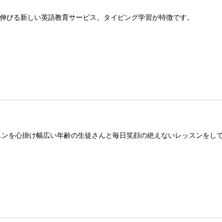
伸びる新しい英語教育サービス。タイピング学習が特徴です。
スンを心掛け幅広い年齢の生徒さんと毎日笑顔の絶えないレッスンをし