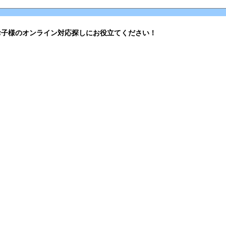
お子様のオンライン対応探しにお役立てください！