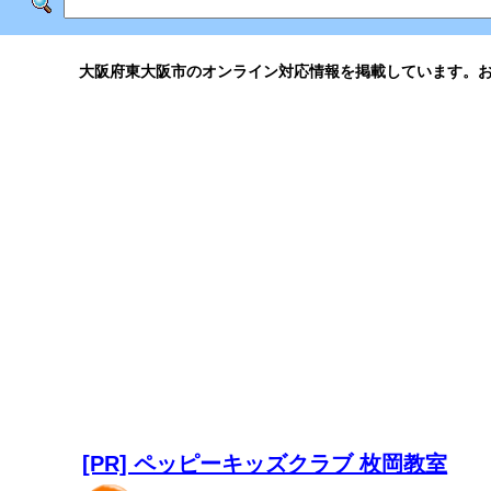
大阪府東大阪市のオンライン対応情報を掲載しています。
[PR] ペッピーキッズクラブ 枚岡教室