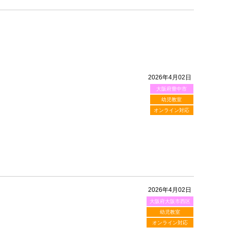
2026年4月02日
大阪府豊中市
！
幼児教室
オンライン対応
2026年4月02日
大阪府大阪市西区
！
幼児教室
オンライン対応