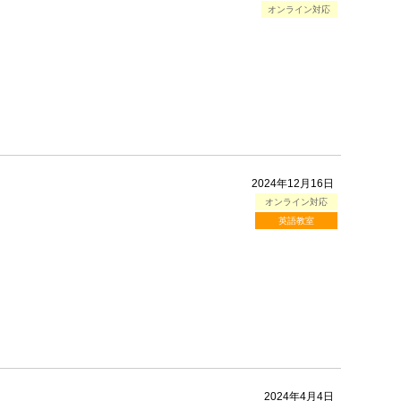
オンライン対応
2024年12月16日
オンライン対応
英語教室
2024年4月4日