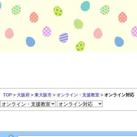
TOP
>
大阪府
>
東大阪市
>
オンライン・支援教室
>
オンライン対応