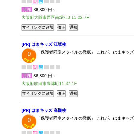
月謝
36,300 円～
大阪府大阪市西区南堀江3-11-22-7F
[PR] はまキッズ 江坂校
「保護者同室スタイルの徹底」 これが、はまキッ
0
月謝
36,300 円～
大阪府吹田市豊津町11-37-1F
[PR] はまキッズ 高槻校
「保護者同室スタイルの徹底」 これが、はまキッ
0