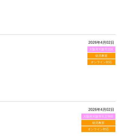
2026年4月02日
大阪府大阪市北区
！
幼児教室
オンライン対応
2026年4月02日
大阪府大阪市天王寺区
！
幼児教室
オンライン対応