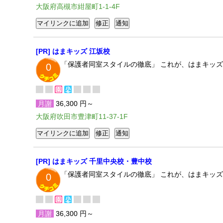
大阪府高槻市紺屋町1-1-4F
[PR] はまキッズ 江坂校
「保護者同室スタイルの徹底」 これが、はまキッ
0
月謝
36,300 円～
大阪府吹田市豊津町11-37-1F
[PR] はまキッズ 千里中央校・豊中校
「保護者同室スタイルの徹底」 これが、はまキッ
0
月謝
36,300 円～