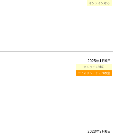
オンライン対応
2025年1月9日
オンライン対応
バイオリン・チェロ教室
2023年3月6日