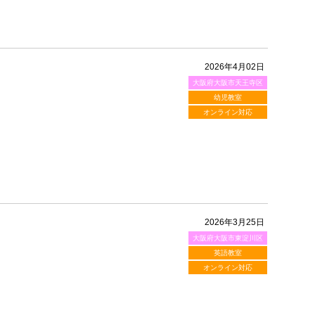
2026年4月02日
大阪府大阪市天王寺区
！
幼児教室
オンライン対応
2026年3月25日
大阪府大阪市東淀川区
英語教室
オンライン対応