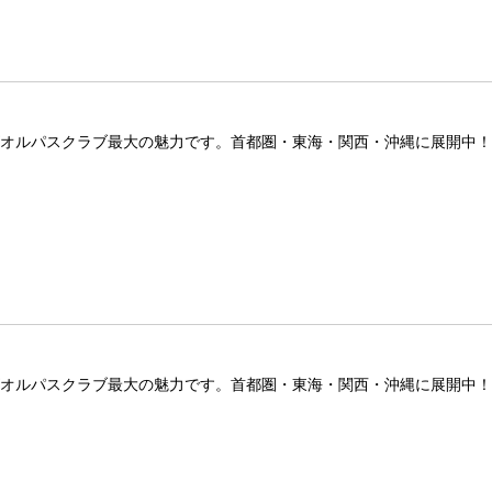
ズオルパスクラブ最大の魅力です。首都圏・東海・関西・沖縄に展開中
ズオルパスクラブ最大の魅力です。首都圏・東海・関西・沖縄に展開中