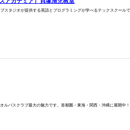
サムアルスアカデミア）貝塚清児教室
ィブスタジオが提供する英語とプログラミングが学べるテックスクール
ズオルパスクラブ最大の魅力です。首都圏・東海・関西・沖縄に展開中