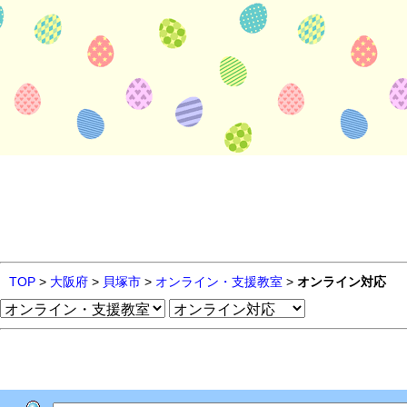
TOP
>
大阪府
>
貝塚市
>
オンライン・支援教室
>
オンライン対応