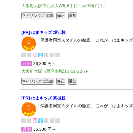
大阪府大阪市北区大深町6丁目・天神橋7丁目
[PR] はまキッズ 堀江校
「保護者同室スタイルの徹底」 これが、はまキッ
0
月謝
36,300 円～
大阪府大阪市西区南堀江3-11-22-7F
[PR] はまキッズ 高槻校
「保護者同室スタイルの徹底」 これが、はまキッ
0
月謝
36,300 円～