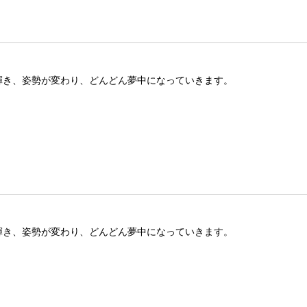
が輝き、姿勢が変わり、どんどん夢中になっていきます。
が輝き、姿勢が変わり、どんどん夢中になっていきます。