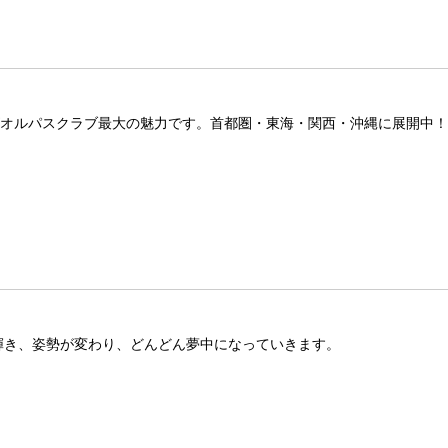
ズオルパスクラブ最大の魅力です。首都圏・東海・関西・沖縄に展開中
が輝き、姿勢が変わり、どんどん夢中になっていきます。