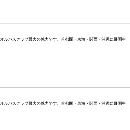
ズオルパスクラブ最大の魅力です。首都圏・東海・関西・沖縄に展開中
ズオルパスクラブ最大の魅力です。首都圏・東海・関西・沖縄に展開中