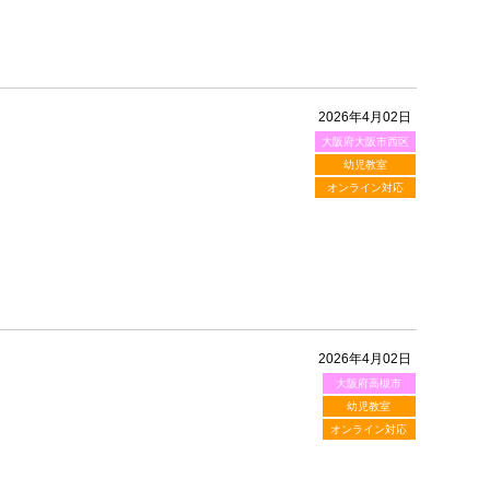
2026年4月02日
大阪府大阪市西区
！
幼児教室
オンライン対応
2026年4月02日
大阪府高槻市
！
幼児教室
オンライン対応