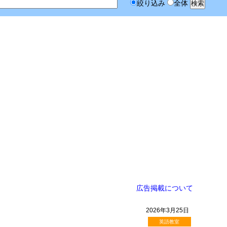
絞り込み
全体
広告掲載について
2026年3月25日
英語教室