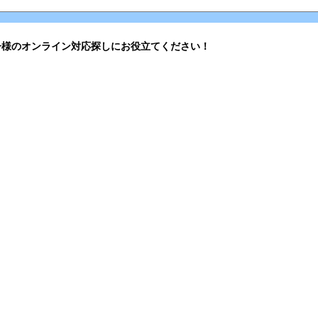
子様のオンライン対応探しにお役立てください！