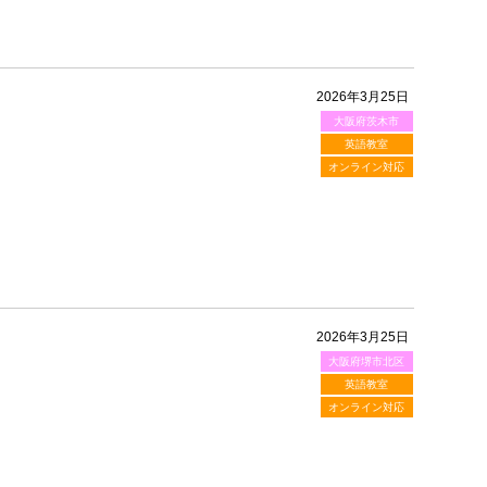
2026年3月25日
大阪府茨木市
英語教室
オンライン対応
2026年3月25日
大阪府堺市北区
英語教室
オンライン対応