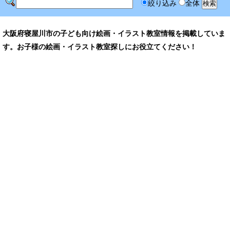
絞り込み
全体
大阪府寝屋川市の子ども向け絵画・イラスト教室情報を掲載していま
す。お子様の絵画・イラスト教室探しにお役立てください！