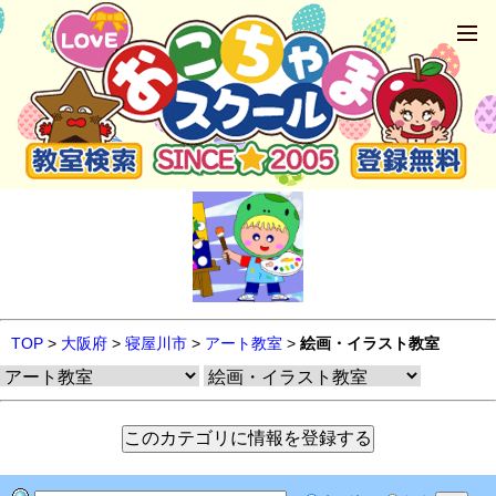
TOP
>
大阪府
>
寝屋川市
>
アート教室
>
絵画・イラスト教室