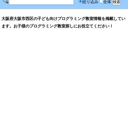
絞り込み
全体
大阪府大阪市西区の子ども向けプログラミング教室情報を掲載してい
ます。お子様のプログラミング教室探しにお役立てください！