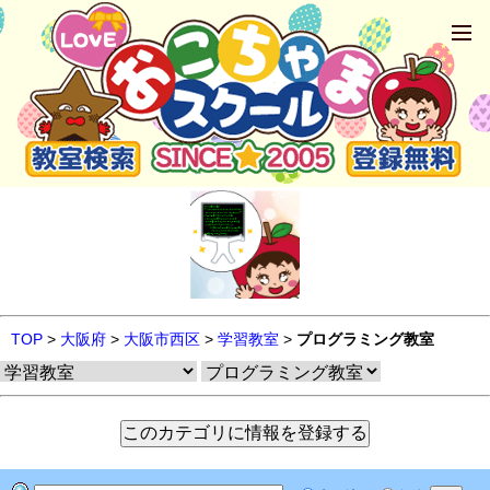
TOP
>
大阪府
>
大阪市西区
>
学習教室
>
プログラミング教室