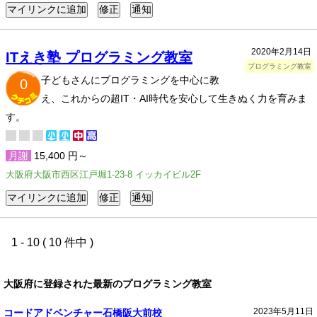
2020年2月14日
ITえき塾 プログラミング教室
プログラミング教室
子どもさんにプログラミングを中心に教
0
え、これからの超IT・AI時代を安心して生きぬく力を育みま
す。
月謝
15,400 円～
大阪府大阪市西区江戸堀1-23-8 イッカイビル2F
1 - 10 ( 10 件中 )
大阪府に登録された最新のプログラミング教室
2023年5月11日
コードアドベンチャー石橋阪大前校