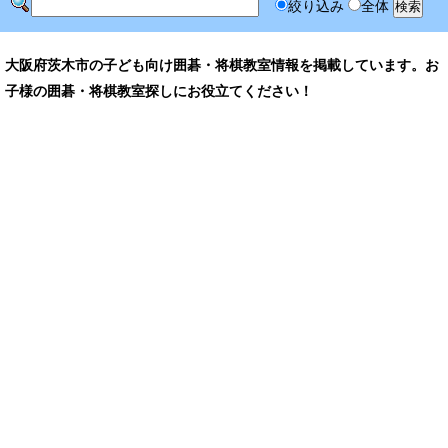
絞り込み
全体
大阪府茨木市の子ども向け囲碁・将棋教室情報を掲載しています。お
子様の囲碁・将棋教室探しにお役立てください！