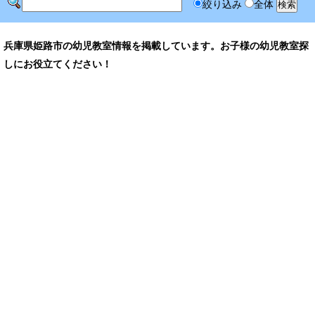
絞り込み
全体
兵庫県姫路市の幼児教室情報を掲載しています。お子様の幼児教室探
しにお役立てください！