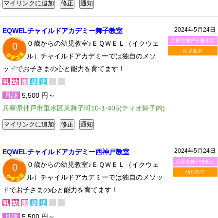
2024年5月24日
EQWELチャイルドアカデミー舞子教室
兵庫県神戸市垂水区
０歳からの幼児教室♪ＥＱＷＥＬ（イクウェ
0
幼児教室
ル）チャイルドアカデミーでは独自のメソ
ッドでお子さまの心と能力を育てます！
月謝
5,500 円～
兵庫県神戸市垂水区東舞子町10-1-405(ティオ舞子内)
2024年5月24日
EQWELチャイルドアカデミー西神戸教室
兵庫県神戸市西区
０歳からの幼児教室♪ＥＱＷＥＬ（イクウェ
0
幼児教室
ル）チャイルドアカデミーでは独自のメソッ
ドでお子さまの心と能力を育てます！
月謝
5,500 円～