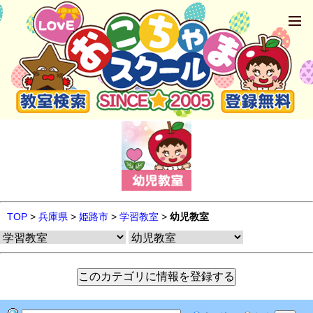
TOP
>
兵庫県
>
姫路市
>
学習教室
>
幼児教室