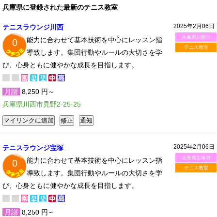
兵庫県に登録された最新のテニス教室
2025年2月06日
テニスラウンジ川西
兵庫県川西市
能力に合わせて基本技術を中心にレッスン指
0
テニス教室
導致します。集団行動やルールの大切さを学
び、心身ともに健やかな成長を目指します。
月謝
8,250 円～
兵庫県川西市見野2-25-25
2025年2月06日
テニスラウンジ宝塚
兵庫県宝塚市
能力に合わせて基本技術を中心にレッスン指
0
テニス教室
導致します。集団行動やルールの大切さを学
び、心身ともに健やかな成長を目指します。
月謝
8,250 円～