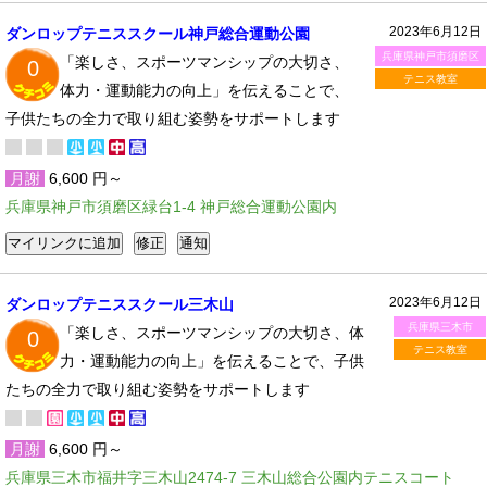
2023年6月12日
ダンロップテニススクール神戸総合運動公園
兵庫県神戸市須磨区
「楽しさ、スポーツマンシップの大切さ、
0
テニス教室
体力・運動能力の向上」を伝えることで、
子供たちの全力で取り組む姿勢をサポートします
月謝
6,600 円～
兵庫県神戸市須磨区緑台1-4 神戸総合運動公園内
2023年6月12日
ダンロップテニススクール三木山
兵庫県三木市
「楽しさ、スポーツマンシップの大切さ、体
0
テニス教室
力・運動能力の向上」を伝えることで、子供
たちの全力で取り組む姿勢をサポートします
月謝
6,600 円～
兵庫県三木市福井字三木山2474-7 三木山総合公園内テニスコート