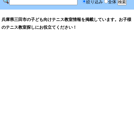
絞り込み
全体
兵庫県三田市の子ども向けテニス教室情報を掲載しています。お子様
のテニス教室探しにお役立てください！