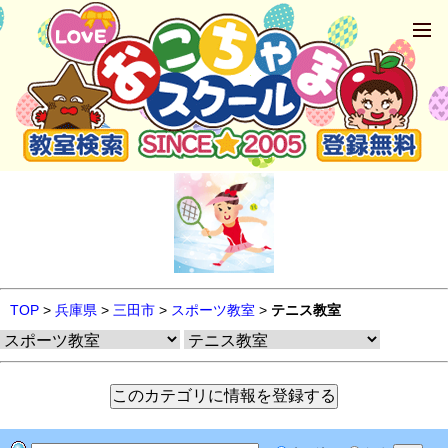
TOP
>
兵庫県
>
三田市
>
スポーツ教室
>
テニス教室