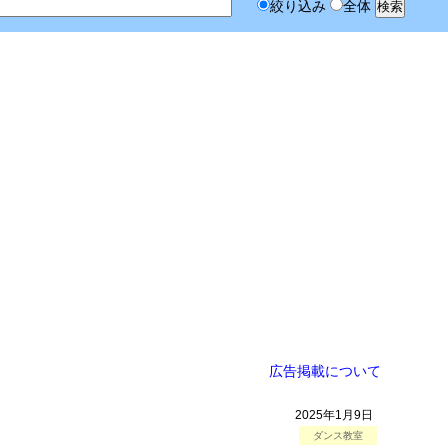
絞り込み
全体
広告掲載について
2025年1月9日
ダンス教室