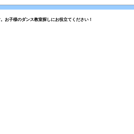
す。お子様のダンス教室探しにお役立てください！