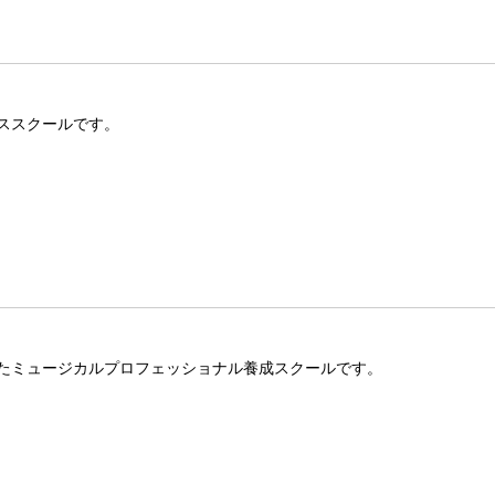
ススクールです。
たミュージカルプロフェッショナル養成スクールです。