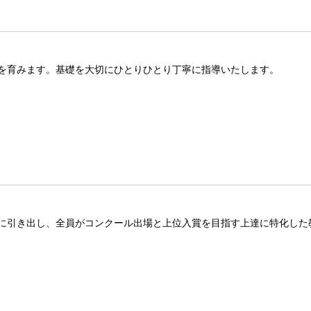
を育みます。基礎を大切にひとりひとり丁寧に指導いたします。
に引き出し、全員がコンクール出場と上位入賞を目指す上達に特化した