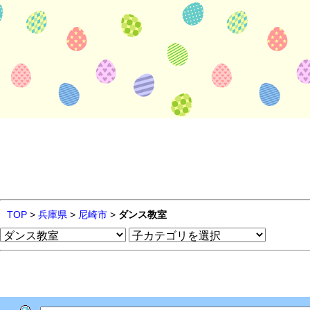
TOP
>
兵庫県
>
尼崎市
>
ダンス教室