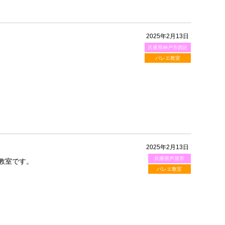
2025年2月13日
兵庫県神戸市西区
バレエ教室
2025年2月13日
兵庫県芦屋市
教室です。
バレエ教室