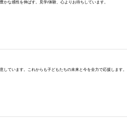
豊かな感性を伸ばす。見学/体験、心よりお待ちしています。
意しています。これからも子どもたちの未来と今を全力で応援します。