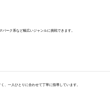
マパーク系など幅広いジャンルに挑戦できます。
すく、一人ひとりに合わせて丁寧に指導しています。