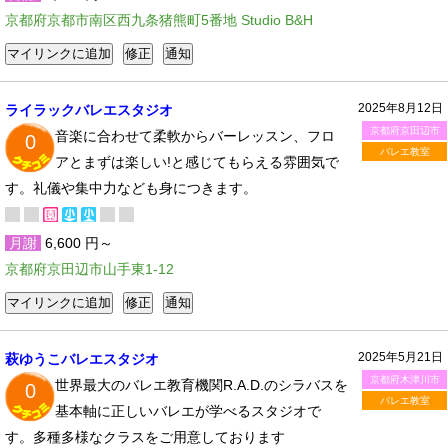
京都府京都市南区西九条猪熊町5番地 Studio B&H
2025年8月12日
ライラックバレエスタジオ
京都府京田辺市
音楽に合わせて柔軟からバーレッスン、フロ
0
バレエ教室
アとまずは楽しい!と感じてもらえる雰囲気で
す。礼儀や集中力なども身につきます。
月謝
6,600 円～
京都府京田辺市山手東1-12
2025年5月21日
萩ゆうこバレエスタジオ
京都府木津川市
世界最大のバレエ教育機関R.A.D.のシラバスを
0
バレエ教室
基本軸に正しいバレエが学べるスタジオで
す。多種多様なクラスをご用意しております