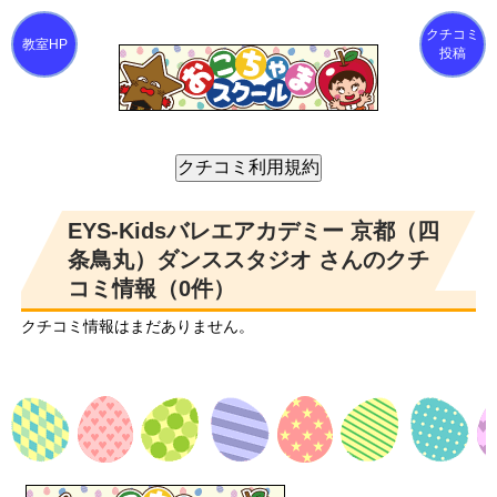
クチコミ
投稿
EYS-Kidsバレエアカデミー 京都（四
条鳥丸）ダンススタジオ さんのクチ
コミ情報（0件）
クチコミ情報はまだありません。