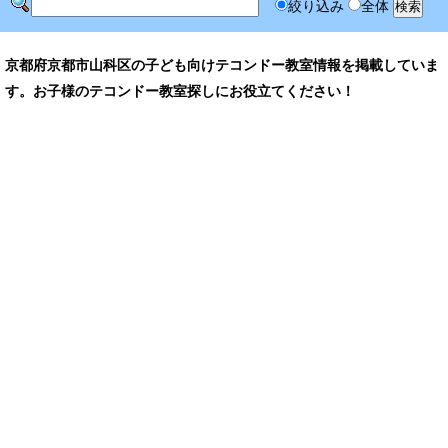
絞り込み
全体
京都府京都市山科区の子ども向けテコンドー教室情報を掲載していま
す。お子様のテコンドー教室探しにお役立てください！