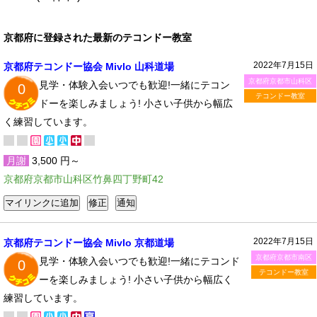
京都府に登録された最新のテコンドー教室
2022年7月15日
京都府テコンドー協会 Mivlo 山科道場
京都府京都市山科区
見学・体験入会いつでも歓迎!一緒にテコン
0
テコンドー教室
ドーを楽しみましょう! 小さい子供から幅広
く練習しています。
月謝
3,500 円～
京都府京都市山科区竹鼻四丁野町42
2022年7月15日
京都府テコンドー協会 Mivlo 京都道場
京都府京都市南区
見学・体験入会いつでも歓迎!一緒にテコンド
0
テコンドー教室
ーを楽しみましょう! 小さい子供から幅広く
練習しています。