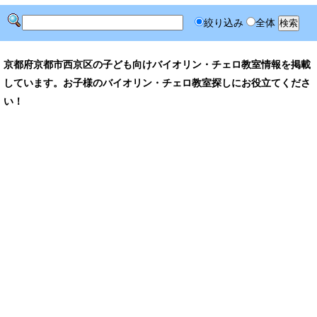
絞り込み
全体
京都府京都市西京区の子ども向けバイオリン・チェロ教室情報を掲載
しています。お子様のバイオリン・チェロ教室探しにお役立てくださ
い！