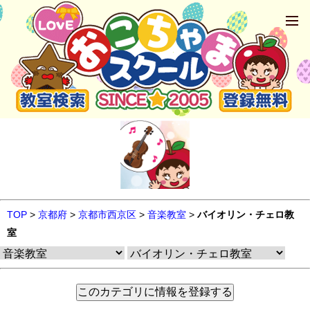
TOP
>
京都府
>
京都市西京区
>
音楽教室
>
バイオリン・チェロ教
室