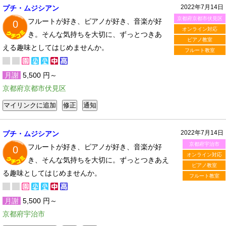
2022年7月14日
プチ・ムジシアン
京都府京都市伏見区
フルートが好き、ピアノが好き、音楽が好
0
オンライン対応
き。そんな気持ちを大切に、ずっとつきあ
ピアノ教室
える趣味としてはじめませんか。
フルート教室
月謝
5,500 円～
京都府京都市伏見区
2022年7月14日
プチ・ムジシアン
京都府宇治市
フルートが好き、ピアノが好き、音楽が好
0
オンライン対応
き、そんな気持ちを大切に。ずっとつきあえ
ピアノ教室
る趣味としてはじめませんか。
フルート教室
月謝
5,500 円～
京都府宇治市