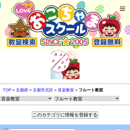
TOP
>
京都府
>
京都市北区
>
音楽教室
>
フルート教室