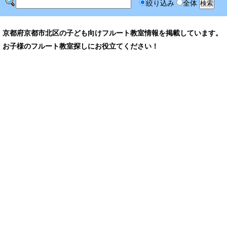
絞り込み
全体
京都府京都市北区の子ども向けフルート教室情報を掲載しています。
お子様のフルート教室探しにお役立てください！