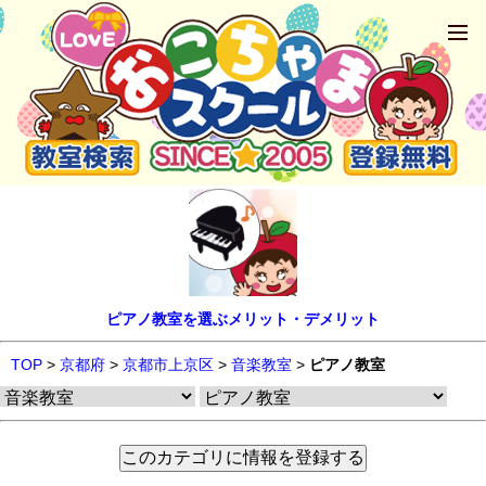
ピアノ教室を選ぶメリット・デメリット
TOP
>
京都府
>
京都市上京区
>
音楽教室
>
ピアノ教室