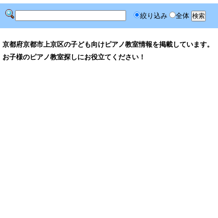
絞り込み
全体
京都府京都市上京区の子ども向けピアノ教室情報を掲載しています。
お子様のピアノ教室探しにお役立てください！