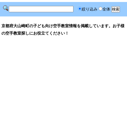
絞り込み
全体
京都府大山崎町の子ども向け空手教室情報を掲載しています。お子様
の空手教室探しにお役立てください！