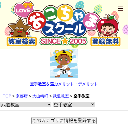
空手教室を選ぶメリット・デメリット
TOP
>
京都府
>
大山崎町
>
武道教室
>
空手教室