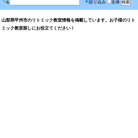
絞り込み
全体
山梨県甲州市のリトミック教室情報を掲載しています。お子様のリト
ミック教室探しにお役立てください！