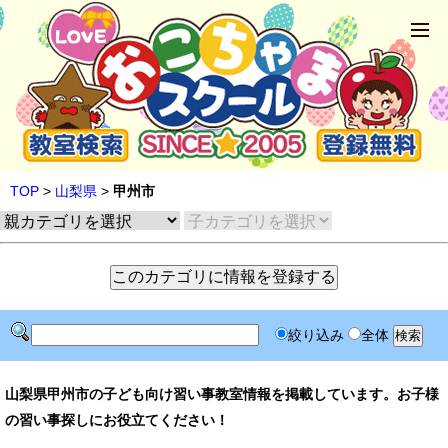
TOP
>
山梨県
>
甲州市
絞り込み
全体
山梨県甲州市の子ども向け習い事教室情報を掲載しています。お子様
の習い事探しにお役立てください！